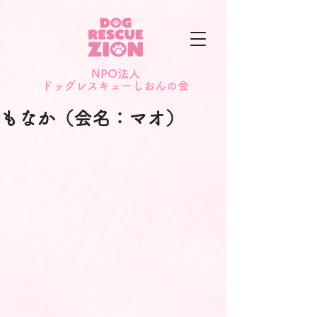
NPO法人
​ドッグレスキューしおんの会
もなか（会名：マオ）