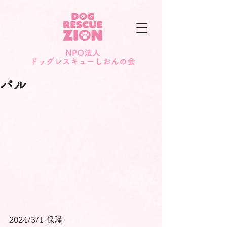
NPO法人
​ドッグレスキューしおんの会
パル
2024/3/1 保護