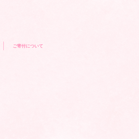
ご寄付について