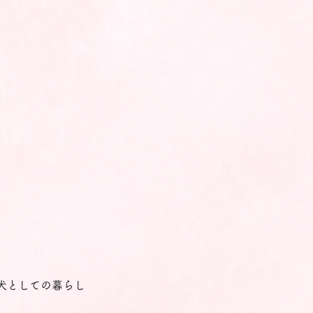
犬としての暮らし