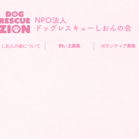
NPO法人
​ドッグレスキューしおんの会
しおんの会について
飼い主募集
ボランティア募集