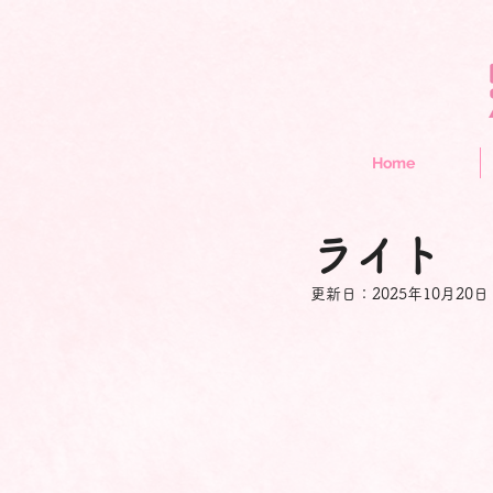
Home
ライト
更新日：
2025年10月20日