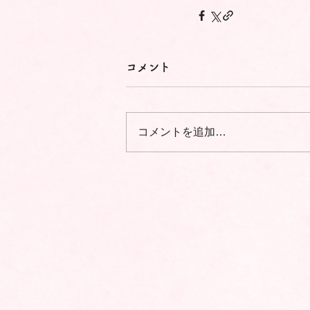
コメント
コメントを追加…