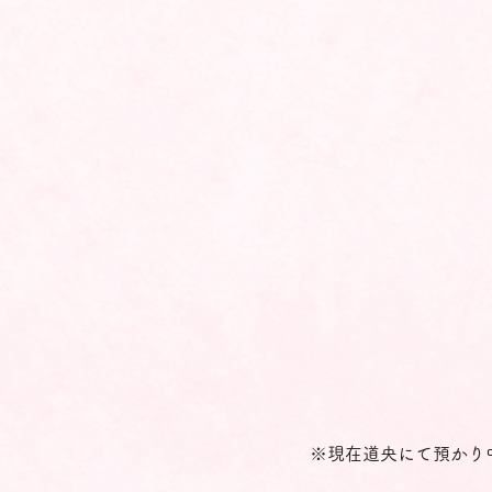
※現在道央にて預かり