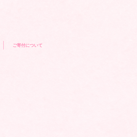
ご寄付について