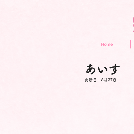
Home
あいす
更新日：
6月27日