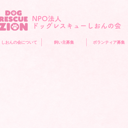
NPO法人
​ドッグレスキューしおんの会
しおんの会について
飼い主募集
ボランティア募集