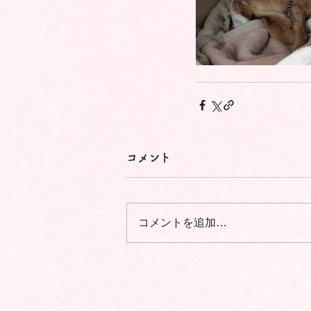
コメント
コメントを追加…