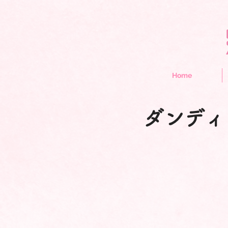
Home
ダンディ