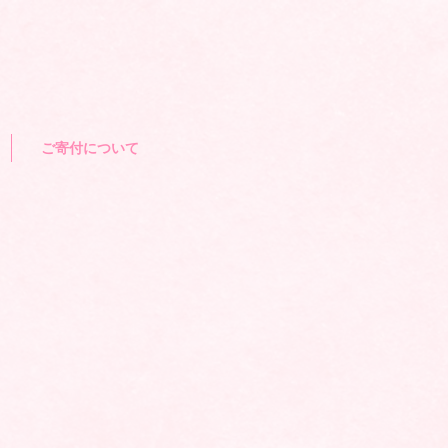
ご寄付について