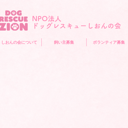
NPO法人
​ドッグレスキューしおんの会
しおんの会について
飼い主募集
ボランティア募集