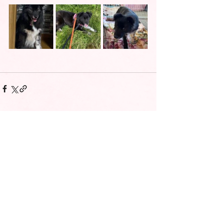
コメント
コメントを追加…