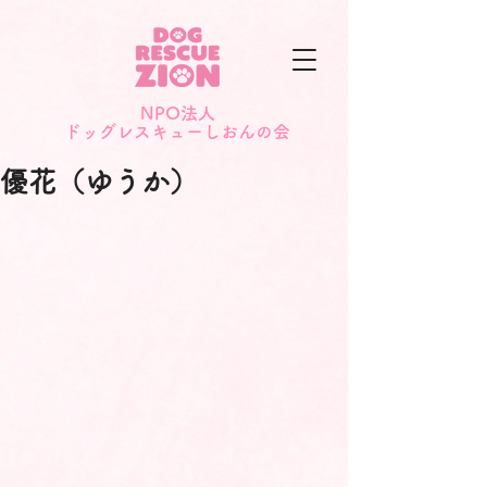
NPO法人
​ドッグレスキューしおんの会
優花（ゆうか）