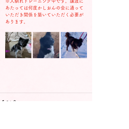
※人馴れトレーニング中です。譲渡に
あたっては何度かしおんの会に通って
いただき関係を築いていただく必要が
あります。
コメント