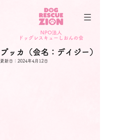
NPO法人
​ドッグレスキューしおんの会
プッカ（会名：デイジー）
更新日：
2024年4月12日