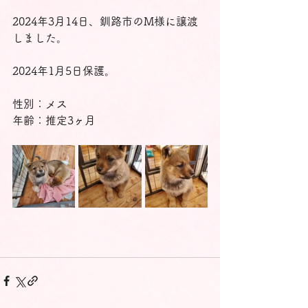
2024年3月14日、釧路市のM様に譲渡
しました。
2024年1月5日保護。
性別：メス
年齢：推定3ヶ月