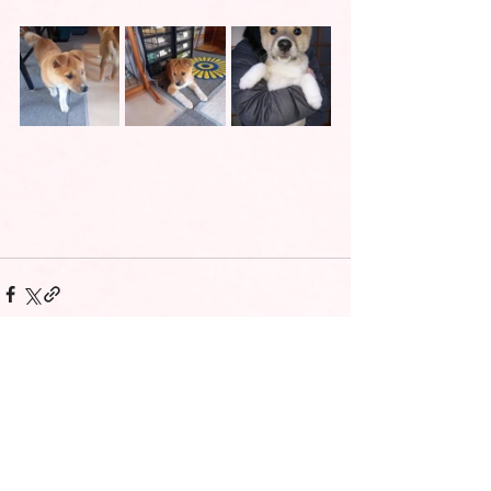
コメント
コメントを追加…