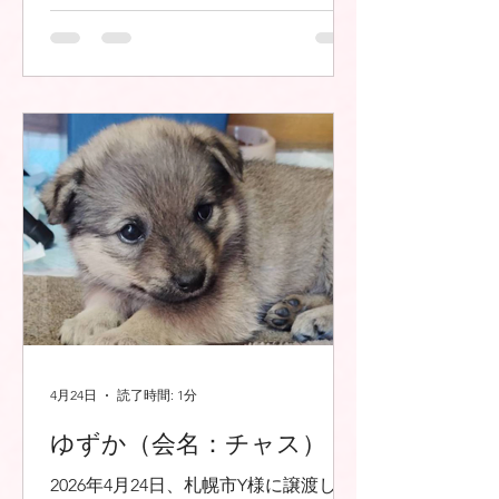
4月24日
読了時間: 1分
ゆずか（会名：チャス）
2026年4月24日、札幌市Y様に譲渡しま