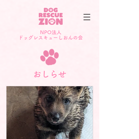
NPO法人
​ドッグレスキューしおんの会
おしらせ